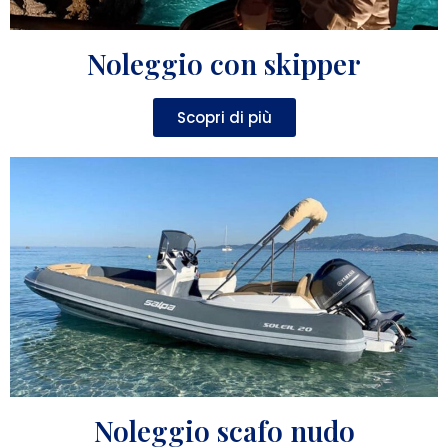
Noleggio con skipper
Scopri di più
Noleggio scafo nudo