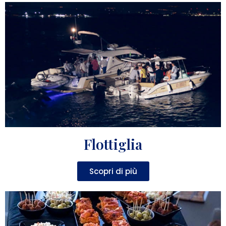
Flottiglia
Scopri di più