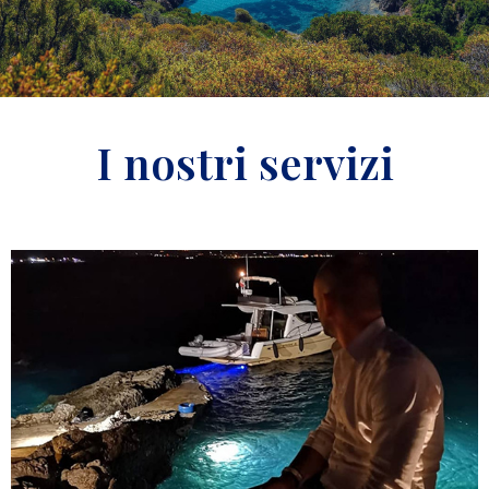
I nostri servizi