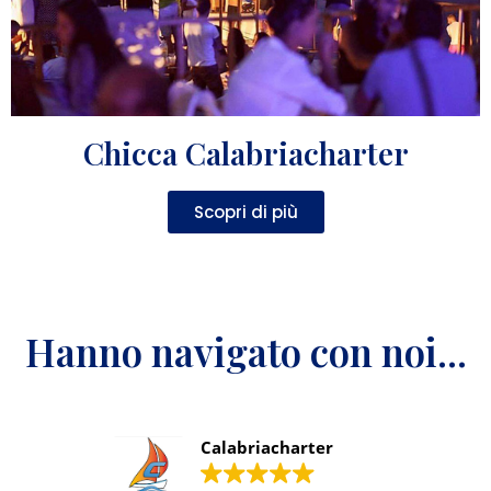
Chicca Calabriacharter
Scopri di più
Hanno navigato con noi...
Calabriacharter